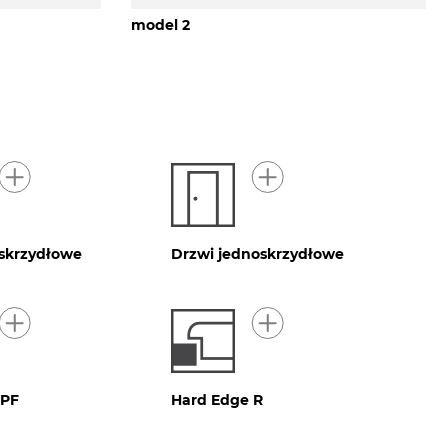
model 2
skrzydłowe
Drzwi jednoskrzydłowe
 PF
Hard Edge R