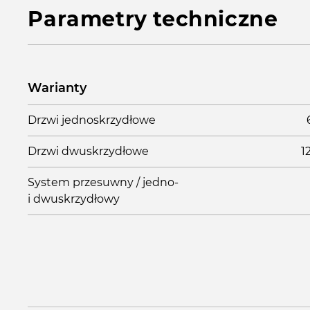
Parametry techniczne
Warianty
Drzwi jednoskrzydłowe
Drzwi dwuskrzydłowe
1
System przesuwny / jedno-
i dwuskrzydłowy