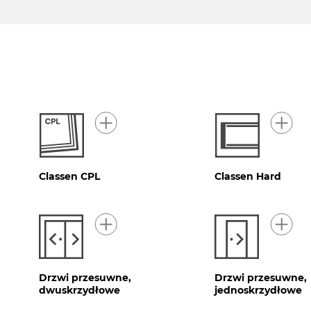
Classen CPL
Classen Hard
Drzwi przesuwne,
Drzwi przesuwne,
dwuskrzydłowe
jednoskrzydłowe