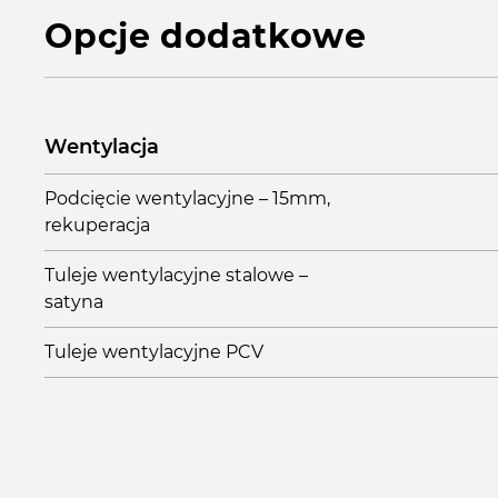
Opcje dodatkowe
Wentylacja
Podcięcie wentylacyjne – 15mm,
rekuperacja
Tuleje wentylacyjne stalowe –
satyna
Tuleje wentylacyjne PCV