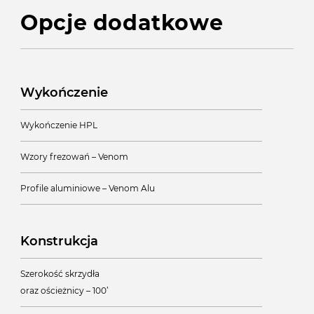
Opcje dodatkowe
Wykończenie
Wykończenie HPL
Wzory frezowań – Venom
Profile aluminiowe – Venom Alu
Konstrukcja
Szerokość skrzydła
oraz ościeżnicy – 100’