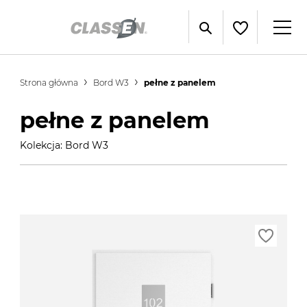
Strona główna
Bord W3
pełne z panelem
pełne z panelem
Kolekcja: Bord W3