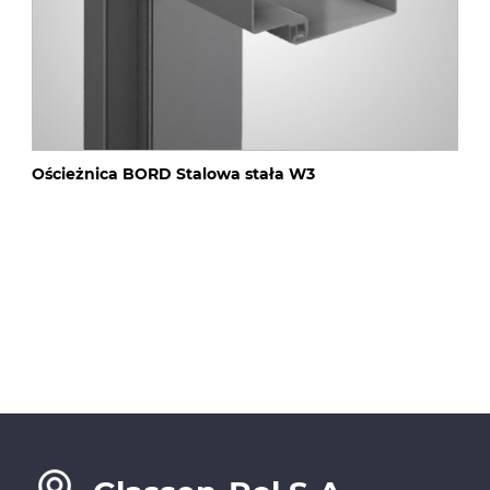
Ościeżnica BORD Stalowa stała W3