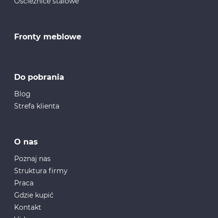
Ościeżnice stalowe
Fronty meblowe
Do pobrania
Blog
Strefa klienta
O nas
Poznaj nas
Struktura firmy
Praca
Gdzie kupić
Kontakt