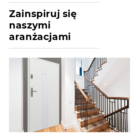
Zainspiruj się
naszymi
aranżacjami