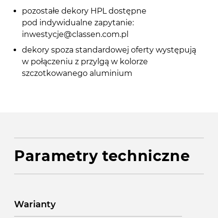
pozostałe dekory HPL dostępne
pod indywidualne zapytanie:
inwestycje@classen.com.pl
dekory spoza standardowej oferty występują
w połączeniu z przylgą w kolorze
szczotkowanego aluminium
Parametry techniczne
Warianty