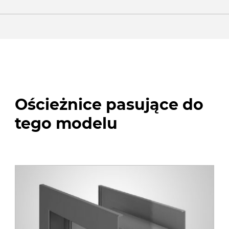
Ościeżnice pasujące do
tego modelu