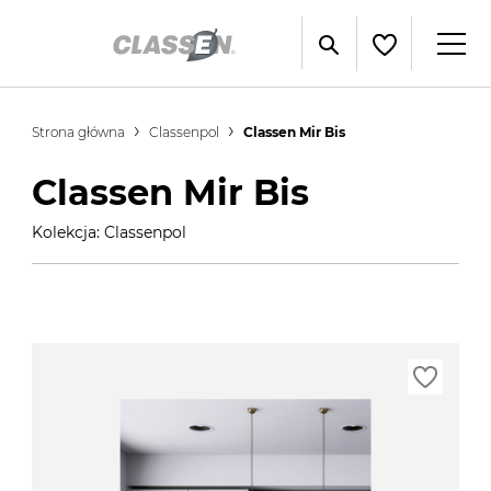
Strona główna
Classenpol
Classen Mir Bis
Classen Mir Bis
Kolekcja: Classenpol