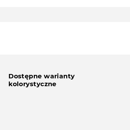
Dostępne warianty
kolorystyczne