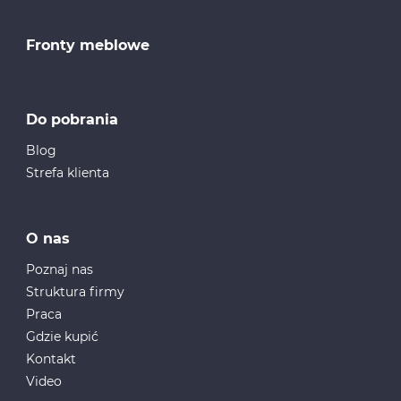
Fronty meblowe
Do pobrania
Blog
Strefa klienta
O nas
Poznaj nas
Struktura firmy
Praca
Gdzie kupić
Kontakt
Video