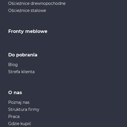
Ościeżnice drewnopochodne
Ościeżnice stalowe
Fronty meblowe
Do pobrania
Blog
Strefa klienta
O nas
Poznaj nas
Struktura firmy
Praca
Gdzie kupić