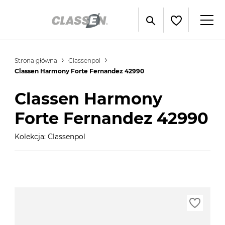
Strona główna
Classenpol
Classen Harmony Forte Fernandez 42990
Classen Harmony
Forte Fernandez 42990
Kolekcja: Classenpol