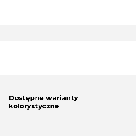
Dostępne warianty
kolorystyczne