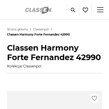
Strona główna
Classenpol
Classen Harmony Forte Fernandez 42990
Classen Harmony
Forte Fernandez 42990
Kolekcja: Classenpol