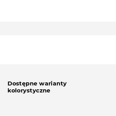
Dostępne warianty
kolorystyczne