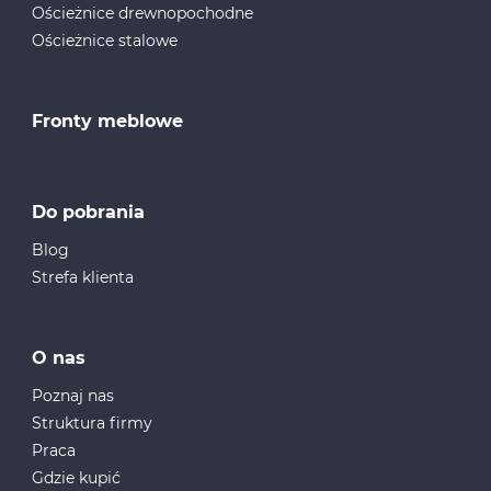
Ościeżnice drewnopochodne
Ościeżnice stalowe
Fronty meblowe
Do pobrania
Blog
Strefa klienta
O nas
Poznaj nas
Struktura firmy
Praca
Gdzie kupić