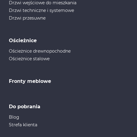
Drzwi wejściowe do mieszkania
Drzwi techniczne i systemowe
Drzwi przesuwne
Ościeżnice
Ościeżnice drewnopochodne
Ościeżnice stalowe
Fronty meblowe
Do pobrania
Blog
Strefa klienta