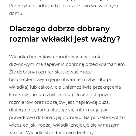
Przeczytaj i zadbaj o bezpieczeństwo we własnym
domu.
Dlaczego dobrze dobrany
rozmiar wkładki jest ważny?
Wkładka bębenkowa montowana w zamku
drzwiowym ma zapewnić ochronę przed włamaniem.
Źle dobrany rozmiar skutkować może
bezproblemowym jego otwarciem (zbyt długa
wkładka) lub całkowicie uniemożliwia przekręcenia
klucza w zamku (zbyt krótka). Ilość dostępnych
rozmiarów oraz rodzajów jest naprawdę duża,
dlatego przydatna okazuje się informacja jak
prawidłowo dokonać jej pomiaru. Na początek warto
wiedzieć jaki rodzaj wkładki znajduje się w naszym
zamku. Wkładki standardowo dzielimy