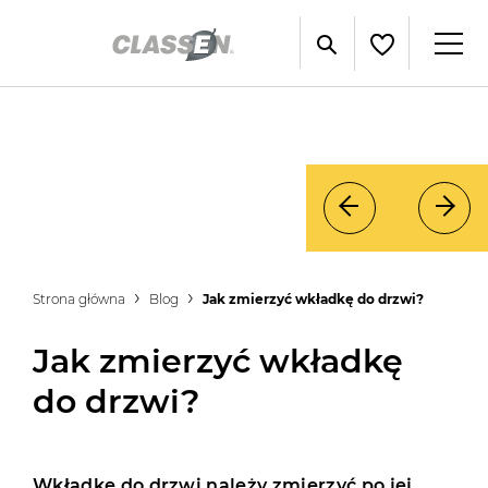
Strona główna
Blog
Jak zmierzyć wkładkę do drzwi?
Jak zmierzyć wkładkę
do drzwi?
Wkładkę do drzwi należy zmierzyć po jej