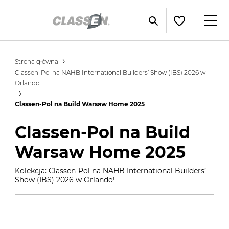
Strona główna
Classen-Pol na NAHB International Builders’ Show (IBS) 2026 w
Orlando!
Classen-Pol na Build Warsaw Home 2025
Classen-Pol na Build
Warsaw Home 2025
Kolekcja: Classen-Pol na NAHB International Builders’
Show (IBS) 2026 w Orlando!