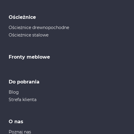
Ościeżnice
Ościeżnice drewnopochodne
Ościeżnice stalowe
Fronty meblowe
Do pobrania
Blog
Strefa klienta
O nas
Poznaj nas