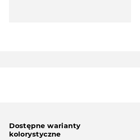
Dostępne warianty
kolorystyczne