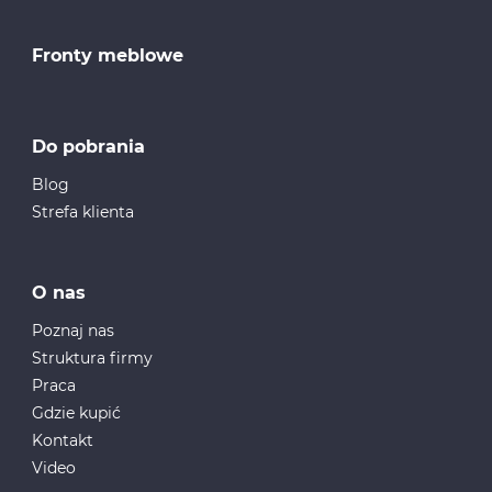
Fronty meblowe
Do pobrania
Blog
Strefa klienta
O nas
Poznaj nas
Struktura firmy
Praca
Gdzie kupić
Kontakt
Video