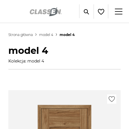
Strona główna
model 4
model 4
model 4
Kolekcja: model 4