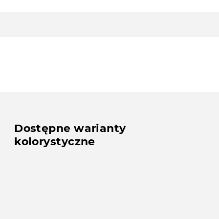
Dostępne warianty
kolorystyczne