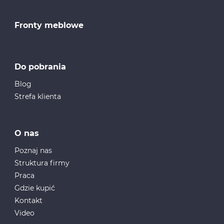
Fronty meblowe
Do pobrania
Blog
Strefa klienta
O nas
Poznaj nas
Struktura firmy
Praca
Gdzie kupić
Kontakt
Video