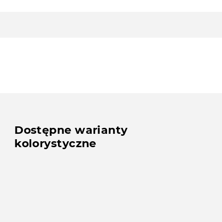
Dostępne warianty
kolorystyczne