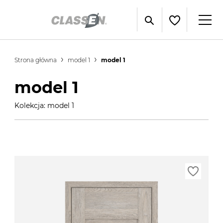
Strona główna
model 1
model 1
model 1
Kolekcja: model 1