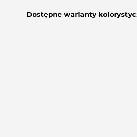
Dostępne warianty kolorysty