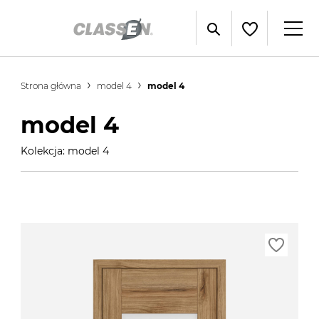
Strona główna
model 4
model 4
model 4
Kolekcja: model 4