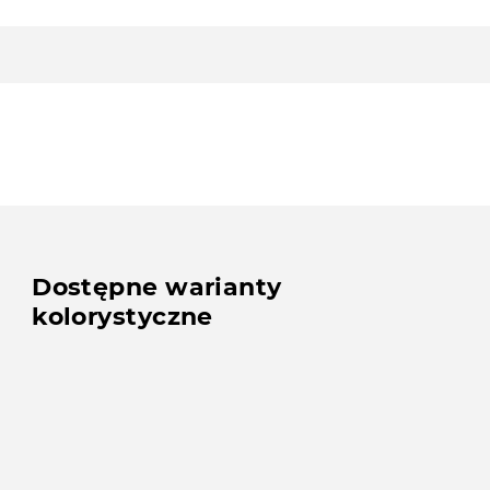
Dostępne warianty
kolorystyczne