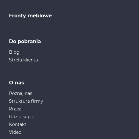
Fronty meblowe
Do pobrania
Blog
Strefa klienta
O nas
Poznaj nas
Struktura firmy
Praca
Gdzie kupić
Kontakt
Video