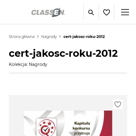
Strona główna
Nagrody
cert-jakosc-roku-2012
cert-jakosc-roku-2012
Kolekcja: Nagrody