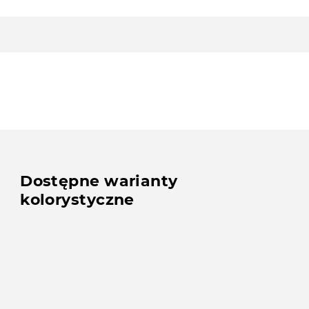
Dostępne warianty
kolorystyczne