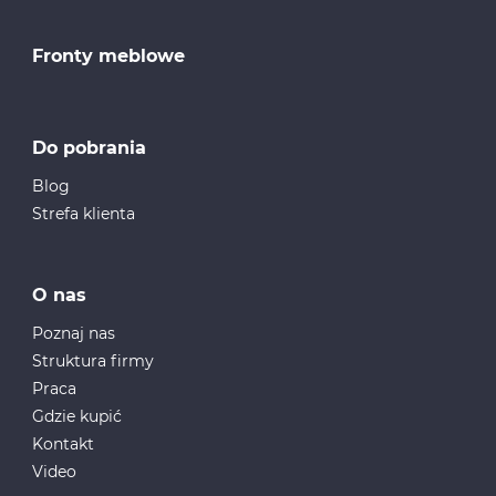
Fronty meblowe
Do pobrania
Blog
Strefa klienta
O nas
Poznaj nas
Struktura firmy
Praca
Gdzie kupić
Kontakt
Video