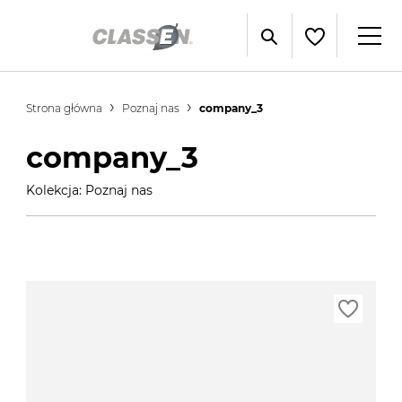
Strona główna
Poznaj nas
company_3
company_3
Kolekcja: Poznaj nas