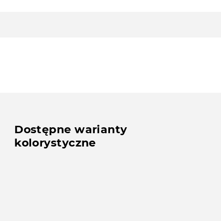
Dostępne warianty
kolorystyczne