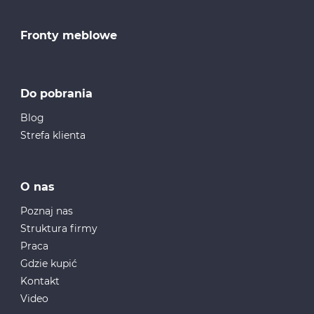
Fronty meblowe
Do pobrania
Blog
Strefa klienta
O nas
Poznaj nas
Struktura firmy
Praca
Gdzie kupić
Kontakt
Video