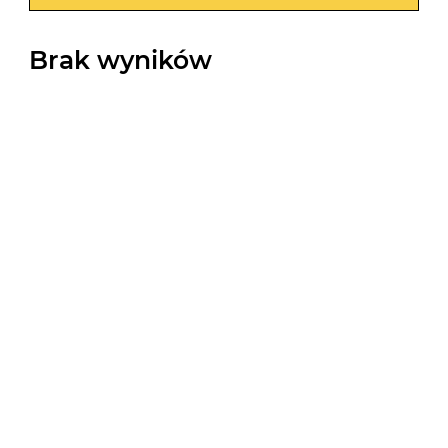
Brak wyników