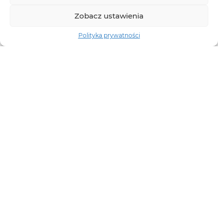
Zobacz ustawienia
Polityka prywatności