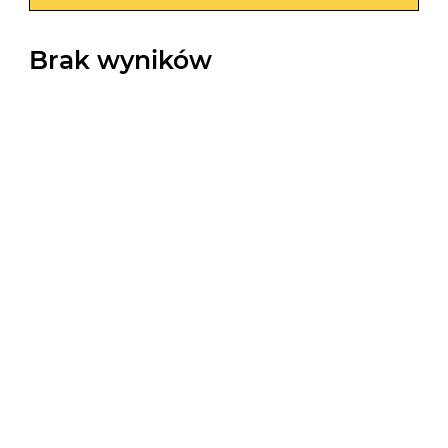
Brak wyników