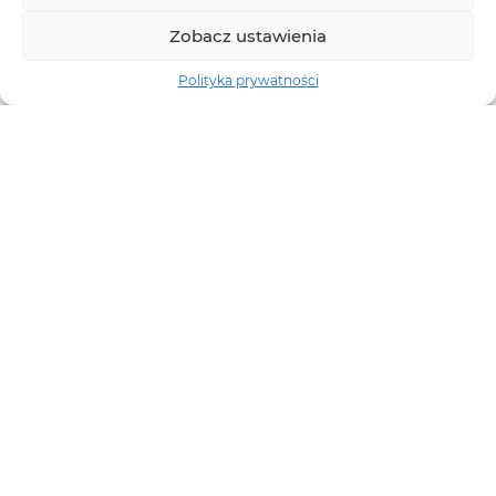
Zobacz ustawienia
Polityka prywatności