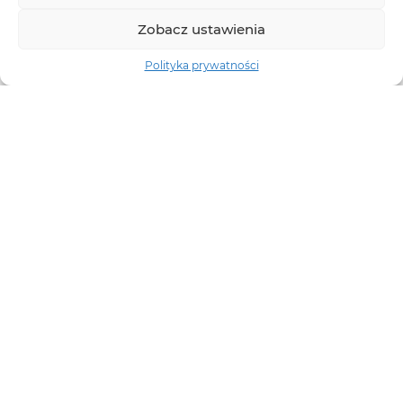
Zobacz ustawienia
Polityka prywatności