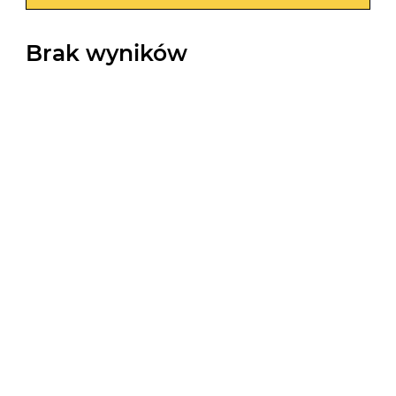
Brak wyników