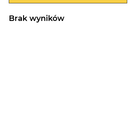
Brak wyników