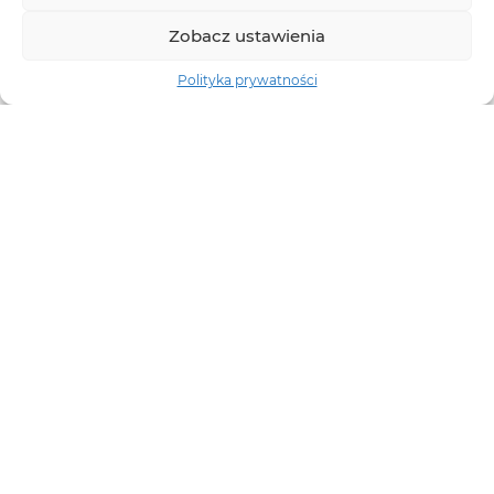
Zobacz ustawienia
Polityka prywatności