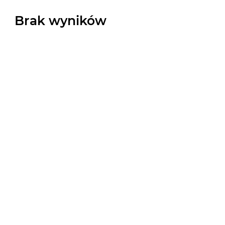
Brak wyników