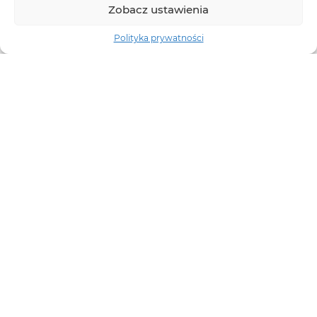
Zobacz ustawienia
Polityka prywatności