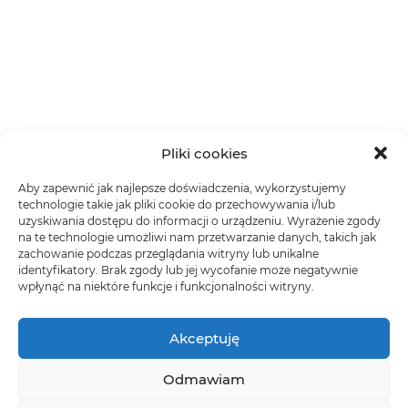
Pliki cookies
Aby zapewnić jak najlepsze doświadczenia, wykorzystujemy
technologie takie jak pliki cookie do przechowywania i/lub
uzyskiwania dostępu do informacji o urządzeniu. Wyrażenie zgody
na te technologie umożliwi nam przetwarzanie danych, takich jak
zachowanie podczas przeglądania witryny lub unikalne
identyfikatory. Brak zgody lub jej wycofanie może negatywnie
wpłynąć na niektóre funkcje i funkcjonalności witryny.
Akceptuję
Odmawiam