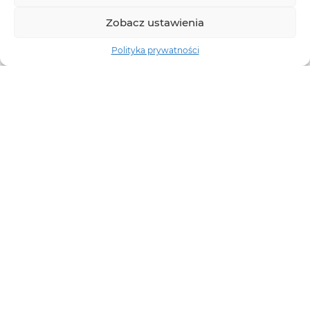
Zobacz ustawienia
Polityka prywatności