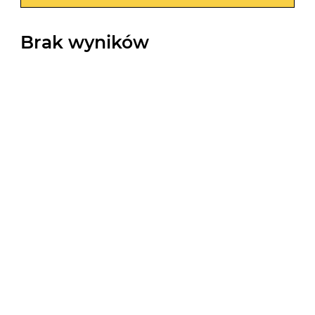
Brak wyników