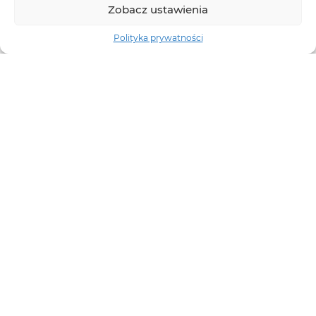
Zobacz ustawienia
Polityka prywatności