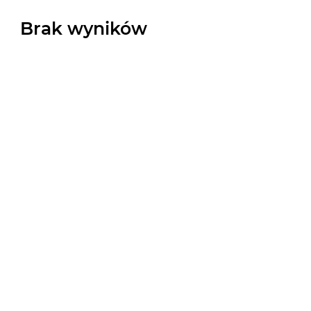
Brak wyników