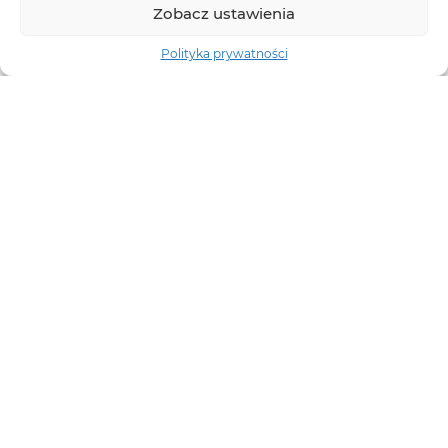
Zobacz ustawienia
Polityka prywatności