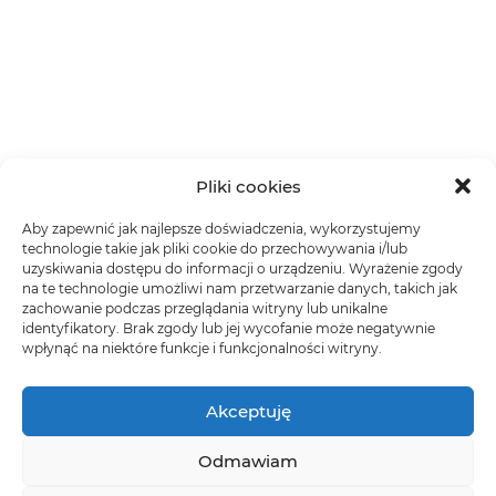
Pliki cookies
Aby zapewnić jak najlepsze doświadczenia, wykorzystujemy
technologie takie jak pliki cookie do przechowywania i/lub
uzyskiwania dostępu do informacji o urządzeniu. Wyrażenie zgody
na te technologie umożliwi nam przetwarzanie danych, takich jak
zachowanie podczas przeglądania witryny lub unikalne
identyfikatory. Brak zgody lub jej wycofanie może negatywnie
wpłynąć na niektóre funkcje i funkcjonalności witryny.
Akceptuję
Odmawiam