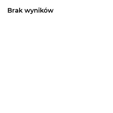
Brak wyników