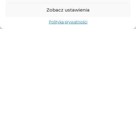
Zobacz ustawienia
Polityka prywatności