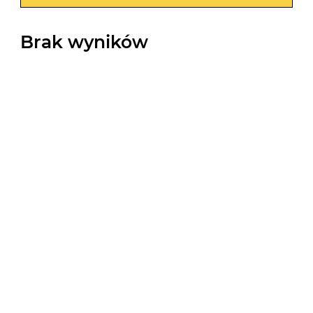
Brak wyników