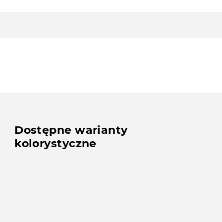
Dostępne warianty
kolorystyczne