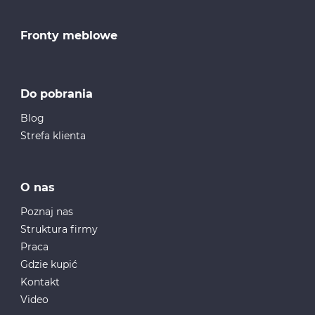
Fronty meblowe
Do pobrania
Blog
Strefa klienta
O nas
Poznaj nas
Struktura firmy
Praca
Gdzie kupić
Kontakt
Video