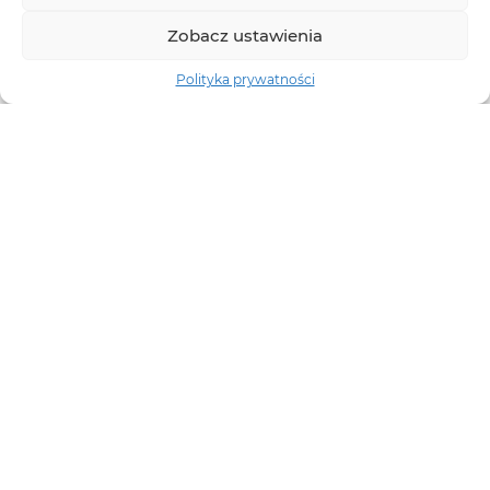
Zobacz ustawienia
Polityka prywatności