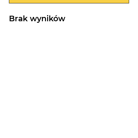
Brak wyników