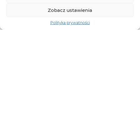
Zobacz ustawienia
Polityka prywatności