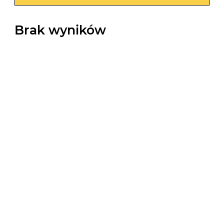
Brak wyników