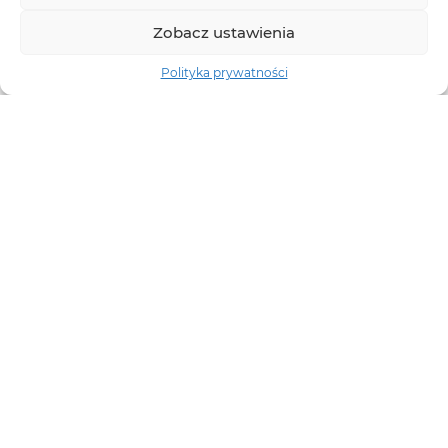
Zobacz ustawienia
Polityka prywatności