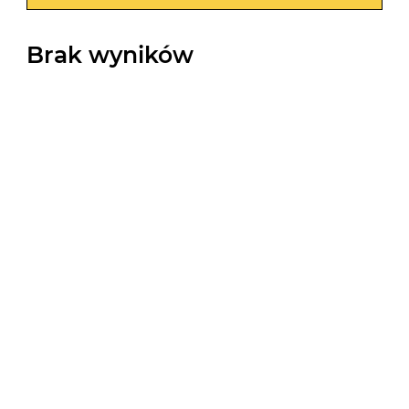
Brak wyników