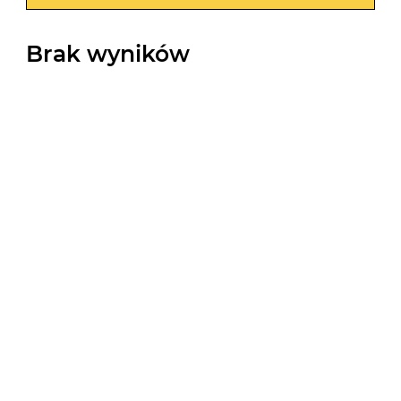
Brak wyników