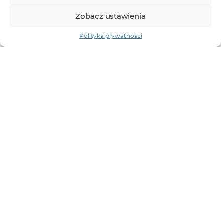
Zobacz ustawienia
Polityka prywatności