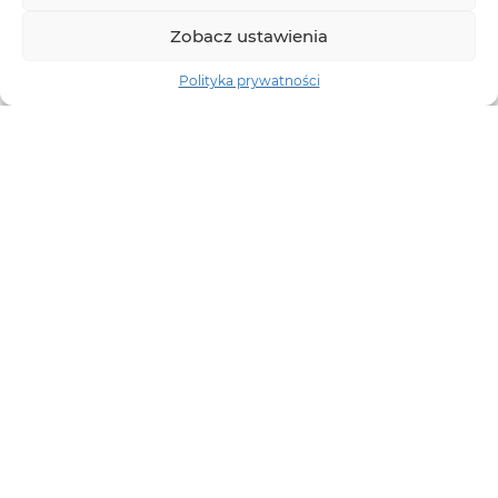
Zobacz ustawienia
Polityka prywatności