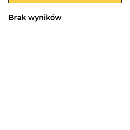
Brak wyników