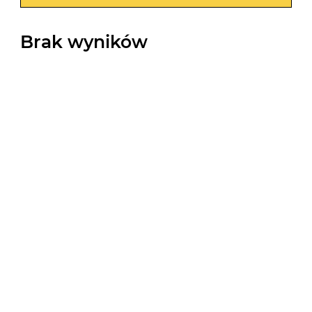
Brak wyników