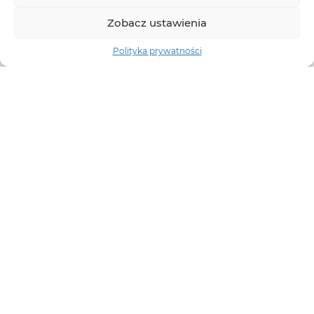
Zobacz ustawienia
Polityka prywatności