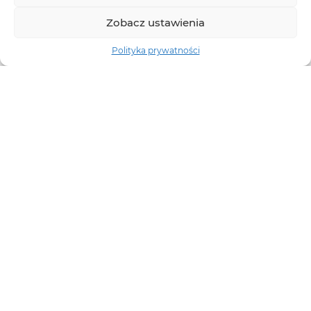
Zobacz ustawienia
Polityka prywatności