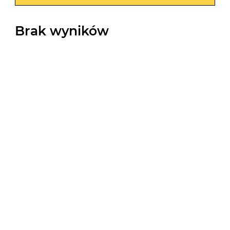
Brak wyników