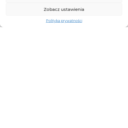
Zobacz ustawienia
Polityka prywatności