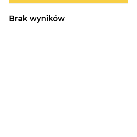
Brak wyników