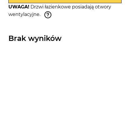
UWAGA!
Drzwi łazienkowe posiadają otwory
wentylacyjne.
Brak wyników