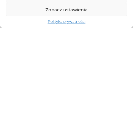
Zobacz ustawienia
Polityka prywatności