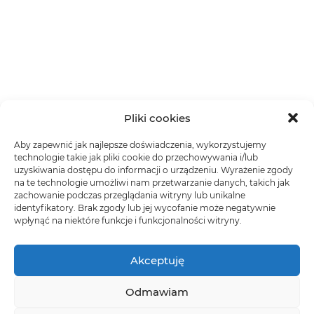
Pliki cookies
Aby zapewnić jak najlepsze doświadczenia, wykorzystujemy
technologie takie jak pliki cookie do przechowywania i/lub
uzyskiwania dostępu do informacji o urządzeniu. Wyrażenie zgody
na te technologie umożliwi nam przetwarzanie danych, takich jak
zachowanie podczas przeglądania witryny lub unikalne
identyfikatory. Brak zgody lub jej wycofanie może negatywnie
wpłynąć na niektóre funkcje i funkcjonalności witryny.
Akceptuję
Odmawiam