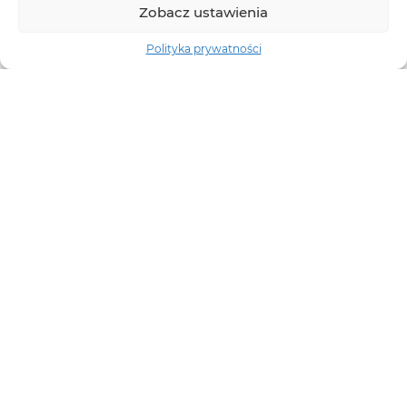
Zobacz ustawienia
Polityka prywatności