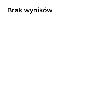
Brak wyników