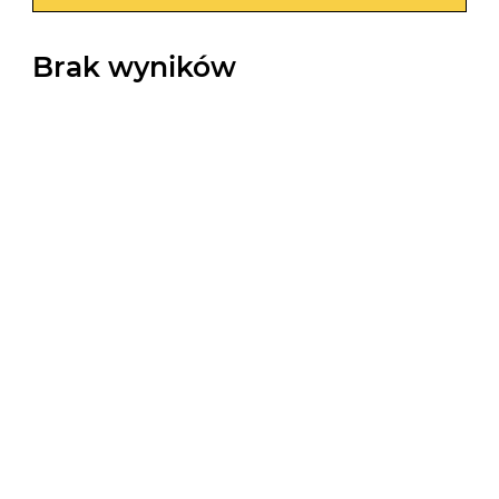
Brak wyników