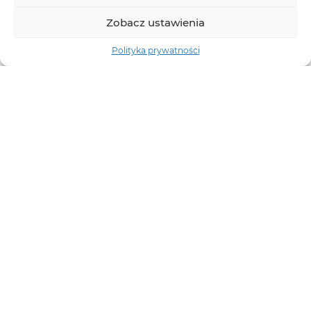
Zobacz ustawienia
Polityka prywatności