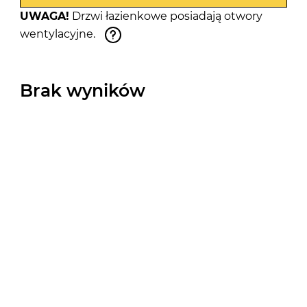
UWAGA!
Drzwi łazienkowe posiadają otwory
wentylacyjne.
Brak wyników