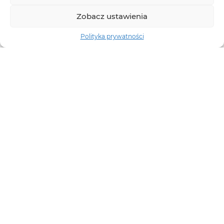
Zobacz ustawienia
Polityka prywatności