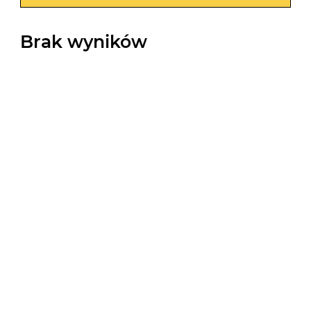
Brak wyników