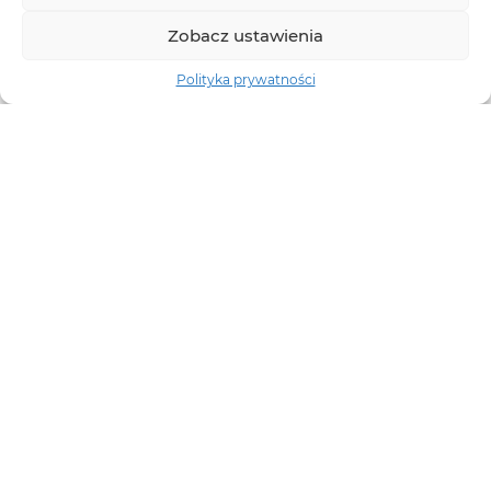
Zobacz ustawienia
Polityka prywatności