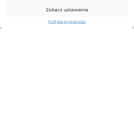
Zobacz ustawienia
Polityka prywatności