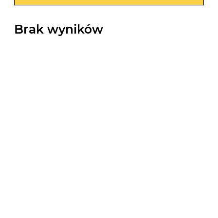
Brak wyników