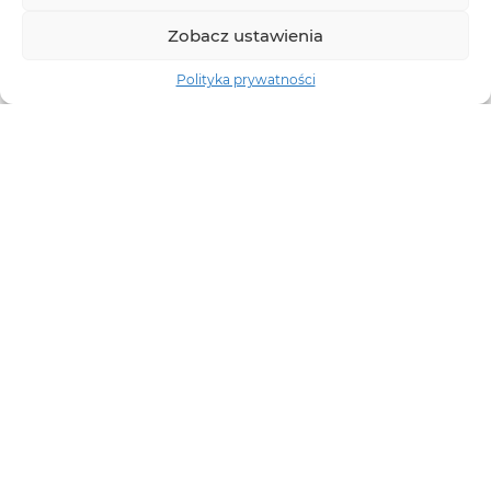
Zobacz ustawienia
Polityka prywatności