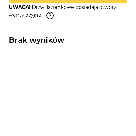
UWAGA!
Drzwi łazienkowe posiadają otwory
wentylacyjne.
Brak wyników