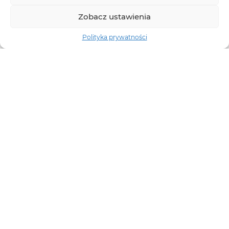
Zobacz ustawienia
Polityka prywatności