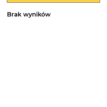
Brak wyników