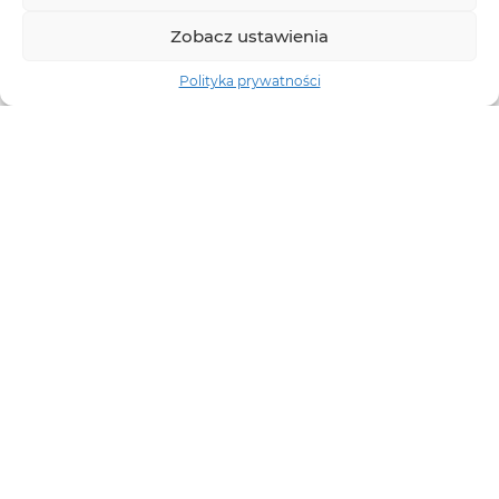
Zobacz ustawienia
Polityka prywatności