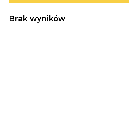
Brak wyników