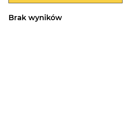
Brak wyników