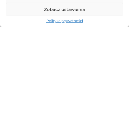
Zobacz ustawienia
Polityka prywatności